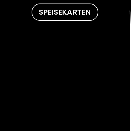
SPEISEKARTEN