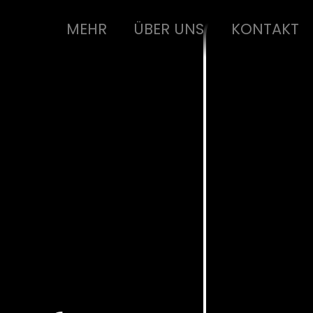
MEHR
ÜBER UNS
KONTAKT