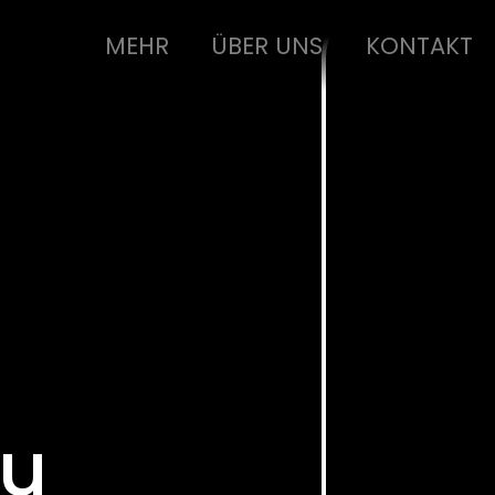
MEHR
ÜBER UNS
KONTAKT
Au