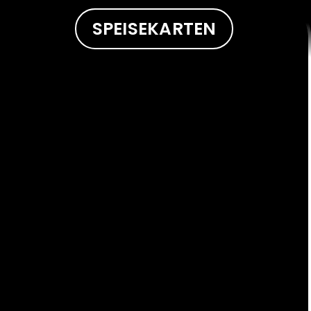
SPEISEKARTEN