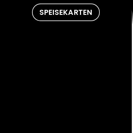
SPEISEKARTEN