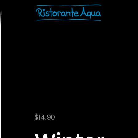
$
14.90