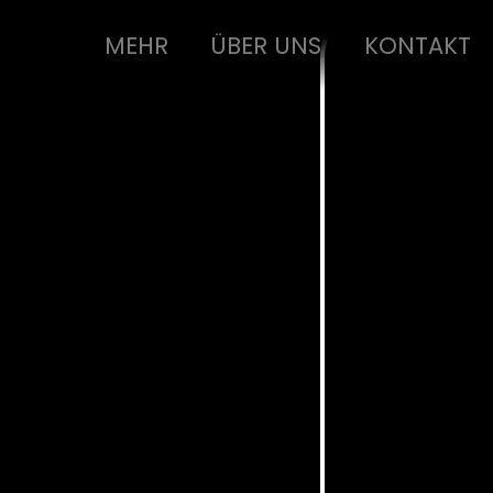
MEHR
ÜBER UNS
KONTAKT