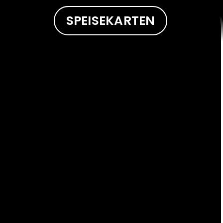
SPEISEKARTEN