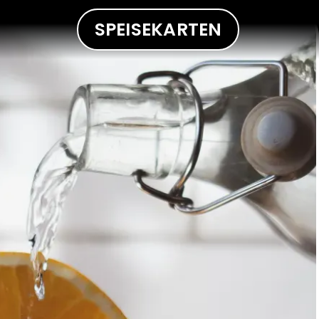
SPEISEKARTEN