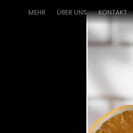
MEHR
ÜBER UNS
KONTAKT